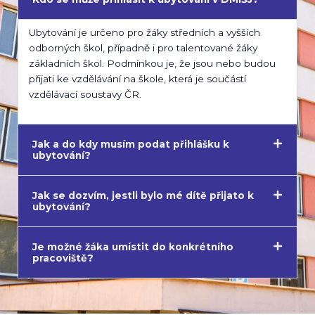
Ubytování je určeno pro žáky středních a vyšších
odborných škol, případně i pro talentované žáky
základních škol. Podmínkou je, že jsou nebo budou
přijati ke vzdělávání na škole, která je součástí
vzdělávací soustavy ČR.
Jak a do kdy musím podat přihlášku k
ubytování?
Jak se dozvím, jestli bylo mé dítě přijato k
ubytování?
Je možné žáka umístit do konkrétního
pracoviště?